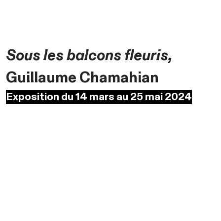
Sous les balcons fleuris,
Guillaume Chamahian
Exposition du 14 mars au 25 mai 2024