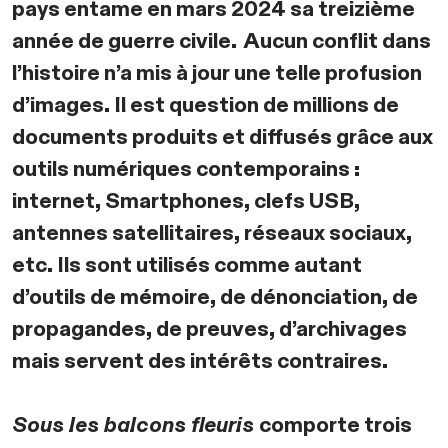
pays entame en mars 2024 sa treizième
année de guerre civile. Aucun conflit dans
l’histoire n’a mis à jour une telle profusion
d’images. Il est question de millions de
documents produits et diffusés grâce aux
outils numériques contemporains :
internet, Smartphones, clefs USB,
antennes satellitaires, réseaux sociaux,
etc. Ils sont utilisés comme autant
d’outils de mémoire, de dénonciation, de
propagandes, de preuves, d’archivages
mais servent des intérêts contraires.
Sous les balcons fleuris
comporte trois