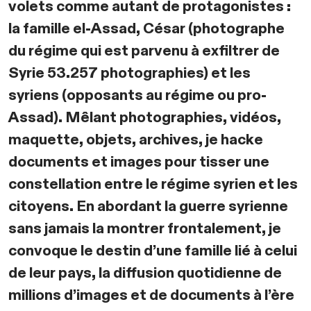
volets comme autant de protagonistes :
la famille el-Assad, César (photographe
du régime qui est parvenu à exfiltrer de
Syrie 53.257 photographies) et les
syriens (opposants au régime ou pro-
Assad). Mêlant photographies, vidéos,
maquette, objets, archives, je hacke
documents et images pour tisser une
constellation entre le régime syrien et les
citoyens. En abordant la guerre syrienne
sans jamais la montrer frontalement, je
convoque le destin d’une famille lié à celui
de leur pays, la diffusion quotidienne de
millions d’images et de documents à l’ère