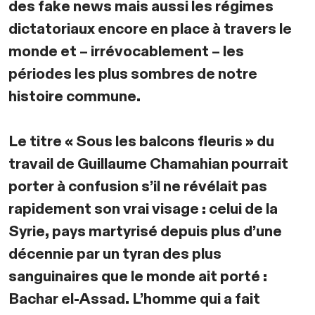
des fake news mais aussi les régimes
dictatoriaux encore en place à travers le
monde et – irrévocablement – les
périodes les plus sombres de notre
histoire commune.
Le titre « Sous les balcons fleuris » du
travail de Guillaume Chamahian pourrait
porter à confusion s’il ne révélait pas
rapidement son vrai visage : celui de la
Syrie, pays martyrisé depuis plus d’une
décennie par un tyran des plus
sanguinaires que le monde ait porté :
Bachar el-Assad. L’homme qui a fait