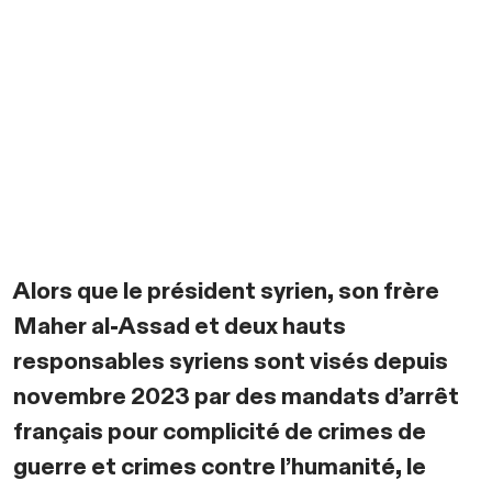
Alors que le président syrien, son frère
Maher al-Assad et deux hauts
responsables syriens sont visés depuis
novembre 2023 par des mandats d’arrêt
français pour complicité de crimes de
guerre et crimes contre l’humanité, le