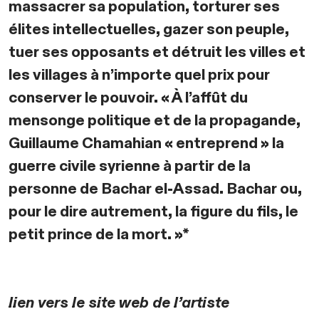
massacrer sa population, torturer ses
élites intellectuelles, gazer son peuple,
tuer ses opposants et détruit les villes et
les villages à n’importe quel prix pour
conserver le pouvoir. « À l’affût du
mensonge politique et de la propagande,
Guillaume Chamahian « entreprend » la
guerre civile syrienne à partir de la
personne de Bachar el-Assad. Bachar ou,
pour le dire autrement, la figure du fils, le
petit prince de la mort. »*
lien vers le site web de l’artiste