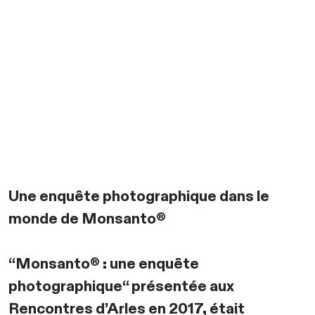
Une enquête photographique dans le
monde de Monsanto®
“Monsanto® : une enquête
photographique“ présentée aux
Rencontres d’Arles en 2017, était