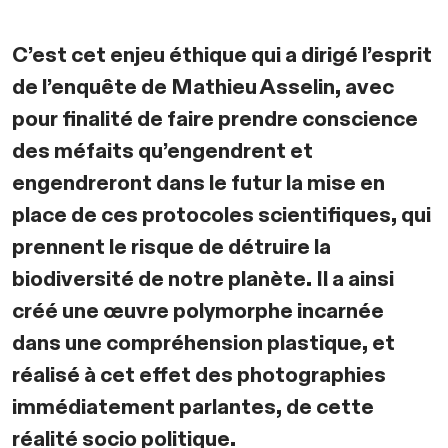
C’est cet enjeu éthique qui a dirigé l’esprit
de l’enquête de Mathieu Asselin, avec
pour finalité de faire prendre conscience
des méfaits qu’engendrent et
engendreront dans le futur la mise en
place de ces protocoles scientifiques, qui
prennent le risque de détruire la
biodiversité de notre planète. Il a ainsi
créé une œuvre polymorphe incarnée
dans une compréhension plastique, et
réalisé à cet effet des photographies
immédiatement parlantes, de cette
réalité socio politique.