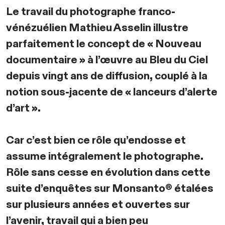
Le travail du photographe franco-
vénézuélien Mathieu Asselin illustre
parfaitement le concept de « Nouveau
documentaire » à l’œuvre au Bleu du Ciel
depuis vingt ans de diffusion, couplé à la
notion sous-jacente de « lanceurs d’alerte
d’art ».
Car c’est bien ce rôle qu’endosse et
assume intégralement le photographe.
Rôle sans cesse en évolution dans cette
suite d’enquêtes sur Monsanto® étalées
sur plusieurs années et ouvertes sur
l’avenir, travail qui a bien peu