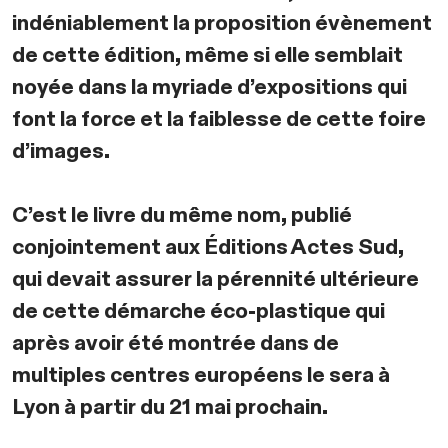
indéniablement la proposition évènement
de cette édition, même si elle semblait
noyée dans la myriade d’expositions qui
font la force et la faiblesse de cette foire
d’images.
C’est le livre du même nom, publié
conjointement aux Éditions Actes Sud,
qui devait assurer la pérennité ultérieure
de cette démarche éco-plastique qui
après avoir été montrée dans de
multiples centres européens le sera à
Lyon à partir du 21 mai prochain.