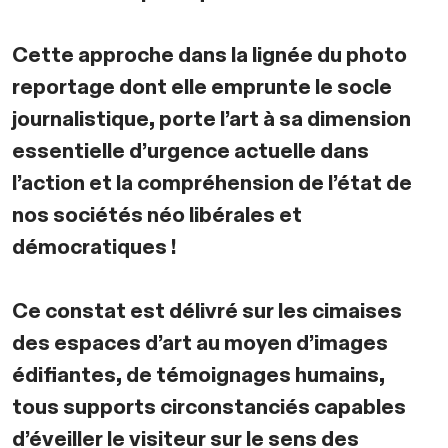
Cette approche dans la lignée du photo
reportage dont elle emprunte le socle
journalistique, porte l’art à sa dimension
essentielle d’urgence actuelle dans
l’action et la compréhension de l’état de
nos sociétés néo libérales et
démocratiques !
Ce constat est délivré sur les cimaises
des espaces d’art au moyen d’images
édifiantes, de témoignages humains,
tous supports circonstanciés capables
d’éveiller le visiteur sur le sens des