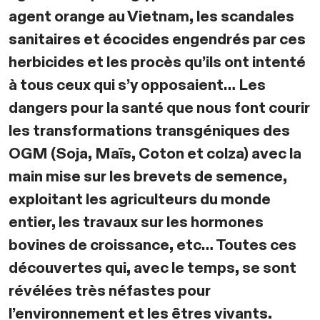
agent orange au Vietnam, les scandales
sanitaires et écocides engendrés par ces
herbicides et les procès qu’ils ont intenté
à tous ceux qui s’y opposaient… Les
dangers pour la santé que nous font courir
les transformations transgéniques des
OGM (Soja, Maïs, Coton et colza) avec la
main mise sur les brevets de semence,
exploitant les agriculteurs du monde
entier, les travaux sur les hormones
bovines de croissance, etc… Toutes ces
découvertes qui, avec le temps, se sont
révélées très néfastes pour
l’environnement et les êtres vivants.