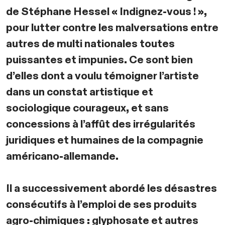
de Stéphane Hessel « Indignez-vous ! »,
pour lutter contre les malversations entre
autres de multi nationales toutes
puissantes et impunies. Ce sont bien
d’elles dont a voulu témoigner l’artiste
dans un constat artistique et
sociologique courageux, et sans
concessions à l’affût des irrégularités
juridiques et humaines de la compagnie
américano-allemande.
Il a successivement abordé les désastres
consécutifs à l’emploi de ses produits
agro-chimiques : glyphosate et autres