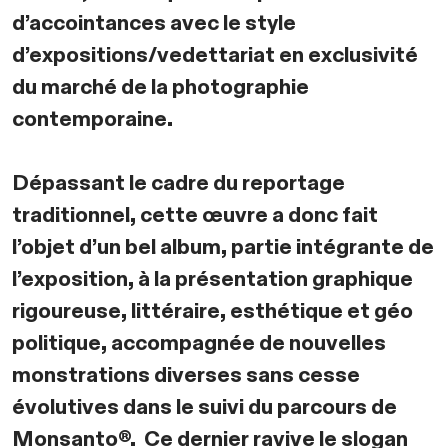
d’accointances avec le style
d’expositions/vedettariat en exclusivité
du marché de la photographie
contemporaine.
Dépassant le cadre du reportage
traditionnel, cette œuvre a donc fait
l’objet d’un bel album, partie intégrante de
l’exposition, à la présentation graphique
rigoureuse, littéraire, esthétique et géo
politique, accompagnée de nouvelles
monstrations diverses sans cesse
évolutives dans le suivi du parcours de
Monsanto®. Ce dernier ravive le slogan